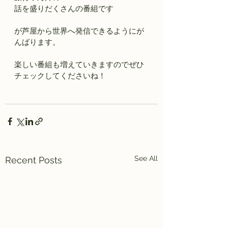
話を盛りだくさんの番組です
が芦屋から世界へ発信できるようにが
んばります。
楽しい番組も増えていきますのでぜひ
チェックしてくださいね！
See All
Recent Posts