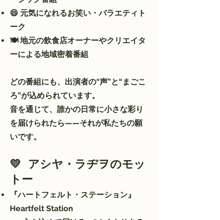
😄 元気になれるお笑い・バラエティト
ーク
🍽 地元の飲食店オーナーやクリエイタ
ーによる地域密着番組
どの番組にも、出演者の“声”と“まごこ
ろ”が込められています。
音を通じて、誰かの日常に小さな彩り
を届けられたら——それが私たちの願
いです。
💛 アシヤ・ラヂヲのモッ
トー
『ハートフェルト・ステーション』
Heartfelt Station