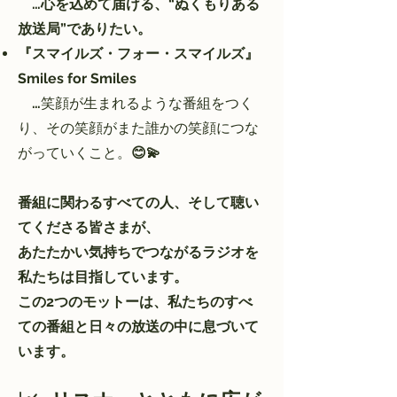
…心を込めて届ける、“ぬくもりある
放送局”でありたい。
『スマイルズ・フォー・スマイルズ』
Smiles for Smiles
…
笑顔が生まれるような番組をつく
り、その笑顔がまた誰かの笑顔につな
がっていくこと。
😊💫
番組に関わるすべての人、そして聴い
てくださる皆さまが、
あたたかい気持ちでつながるラジオを
私たちは目指しています。
この2つのモットーは、私たちのすべ
ての番組と日々の放送の中に息づいて
います。