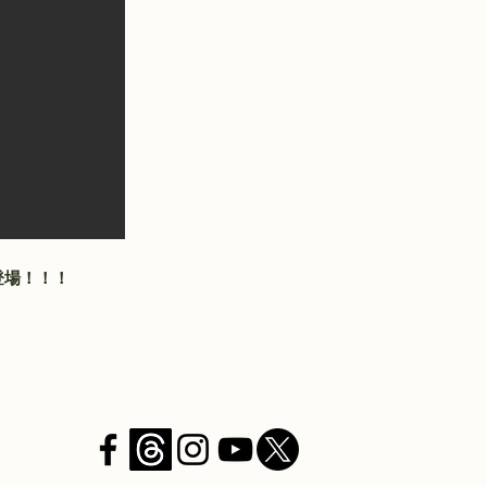
が登場！！！